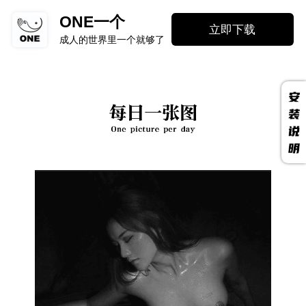
ONE一个
立即下载
成人的世界里一个就够了